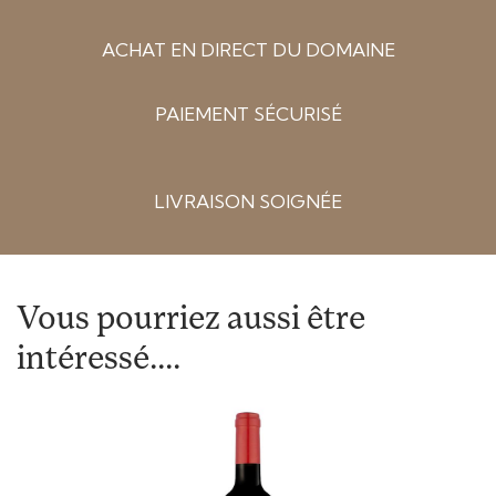
ACHAT EN DIRECT DU DOMAINE
PAIEMENT SÉCURISÉ
LIVRAISON SOIGNÉE
Vous pourriez aussi être
intéressé....