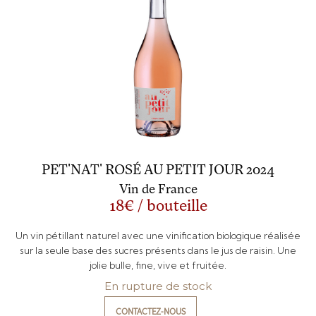
PET'NAT' ROSÉ AU PETIT JOUR 2024
Vin de France
18€ / bouteille
Un vin pétillant naturel avec une vinification biologique réalisée
sur la seule base des sucres présents dans le jus de raisin. Une
jolie bulle, fine, vive et fruitée.
En rupture de stock
CONTACTEZ-NOUS