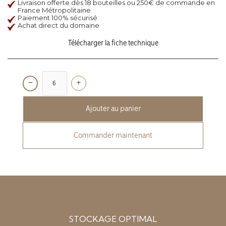
Livraison offerte dès 18 bouteilles ou 250€ de commande en
France Métropolitaine
Paiement 100% sécurisé
Achat direct du domaine
Télécharger la fiche technique
−
+
Commander maintenant
STOCKAGE OPTIMAL