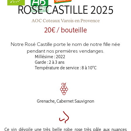
ROSÉ CASTILLE 2025
AOC Coteaux Varois en Provence
20€ / bouteille
Notre Rosé Castille porte le nom de notre fille née
pendant nos premières vendanges.
Millésime : 2022
Garde : 2 à 3 ans
Température de service : 8 à 10°C
Grenache, Cabernet Sauvignon
Ce vin dévoile une très belle robe rose très pâle aux nuances