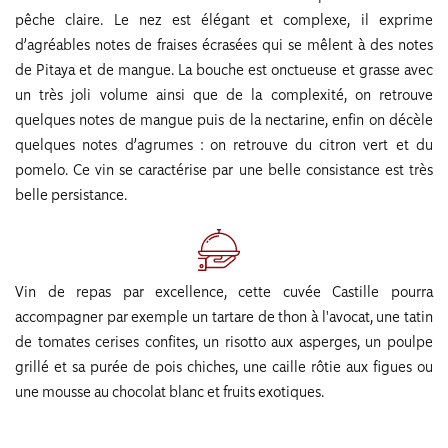
pêche claire. Le nez est élégant et complexe, il exprime
d’agréables notes de fraises écrasées qui se mêlent à des notes
de Pitaya et de mangue. La bouche est onctueuse et grasse avec
un très joli volume ainsi que de la complexité, on retrouve
quelques notes de mangue puis de la nectarine, enfin on décèle
quelques notes d’agrumes : on retrouve du citron vert et du
pomelo. Ce vin se caractérise par une belle consistance est très
belle persistance.
Vin de repas par excellence, cette cuvée Castille pourra
accompagner par exemple un tartare de thon à l'avocat, une tatin
de tomates cerises confites, un risotto aux asperges, un poulpe
grillé et sa purée de pois chiches, une caille rôtie aux figues ou
une mousse au chocolat blanc et fruits exotiques.