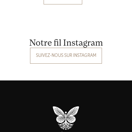
Notre fil Instagram
SUIVEZ-NOUS SUR INSTAGRAM