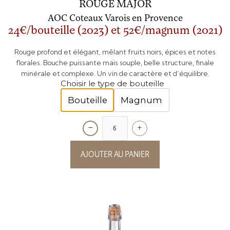
ROUGE MAJOR
AOC Coteaux Varois en Provence
24€/bouteille (2023) et 52€/magnum (2021)
Rouge profond et élégant, mêlant fruits noirs, épices et notes
florales. Bouche puissante mais souple, belle structure, finale
minérale et complexe. Un vin de caractère et d’équilibre.
Choisir le type de bouteille
Bouteille
Magnum
−
+