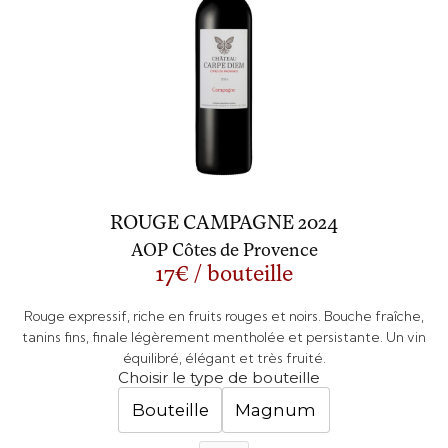
ROUGE CAMPAGNE 2024
AOP Côtes de Provence
17€ / bouteille
Rouge expressif, riche en fruits rouges et noirs. Bouche fraîche,
tanins fins, finale légèrement mentholée et persistante. Un vin
équilibré, élégant et très fruité.
Choisir le type de bouteille
Bouteille
Magnum