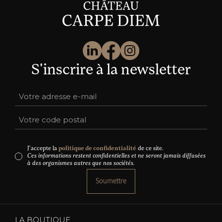
S'inscrire à la newsletter
J'accepte la
politique de confidentialité
de ce site.
Ces informations restent confidentielles et ne seront jamais diffusées
à des organismes autres que nos sociétés.
LA BOUTIQUE