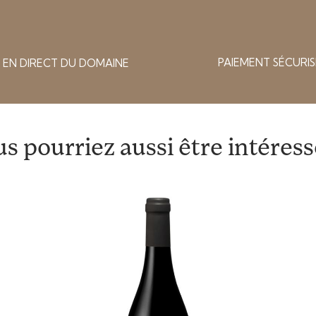
PAIEMENT SÉCURIS
 EN DIRECT DU DOMAINE
s pourriez aussi être intéressé