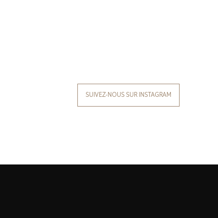
SUIVEZ-NOUS SUR INSTAGRAM