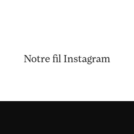
Notre fil Instagram