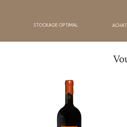
STOCKAGE OPTIMAL
ACHAT
Vou