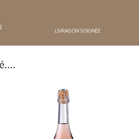
É
LIVRAISON SOIGNÉE
....